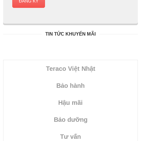
ĐĂNG KÝ
TIN TỨC KHUYẾN MÃI
Teraco Việt Nhật
Bảo hành
Hậu mãi
Bảo dưỡng
Tư vấn